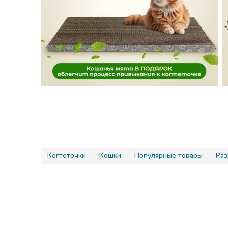
Когтеточки
Кошки
Популярные товары
Раз