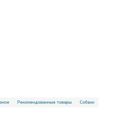
зное
Рекомендованные товары
Собаки