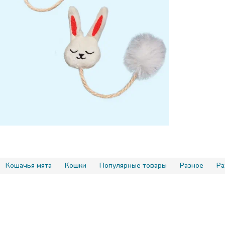
Кошачья мята
Кошки
Популярные товары
Разное
Ра