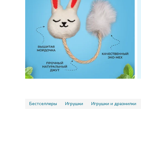
Бестселлеры
Игрушки
Игрушки и дразнилки