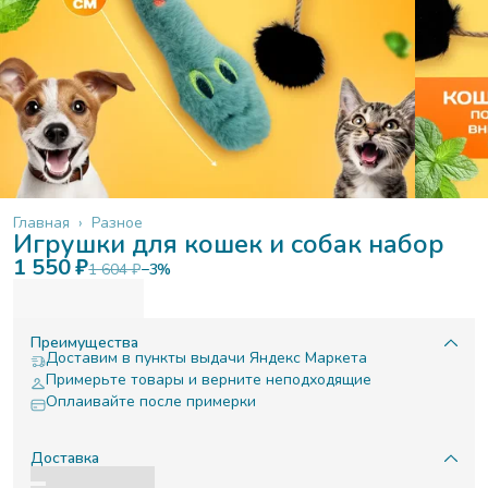
Главная
›
Разное
Игрушки для кошек и собак набор
1 550 ₽
1 604 ₽
−
3
%
Преимущества
Доставим в пункты выдачи Яндекс Маркета
Примерьте товары и верните неподходящие
Оплаивайте после примерки
Доставка