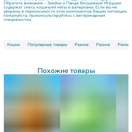
Обратите внимание - Змейка и Панда бесшумные! Игрушки
содержат смесь кошачьей мяты и валерианы. Если вы не
уверены в переносимости этих компонентов Вашим питомцем,
пожалуйста, проконсультируйтесь с ветеринарным
специалистом.
Кошки
Популярные товары
Разное
Разное
Рекоме
Похожие товары