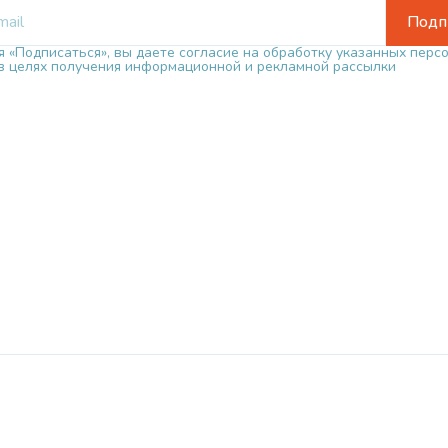
Подп
 «Подписаться», вы даете согласие на обработку указанных перс
в целях получения информационной и рекламной рассылки