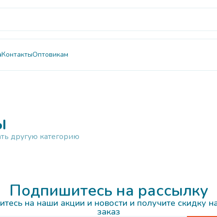
а
Контакты
Оптовикам
ы
ать другую категорию
Подпишитесь на рассылку
тесь на наши акции и новости и получите скидку н
заказ