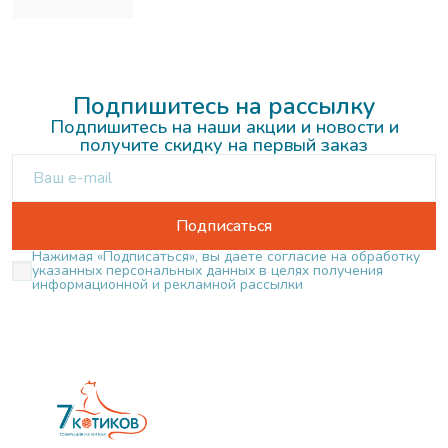
Подпишитесь на рассылку
Подпишитесь на наши акции и новости и
получите скидку на первый заказ
Подписаться
Нажимая «Подписаться», вы даете согласие на обработку
указанных персональных данных в целях получения
информационной и рекламной рассылки